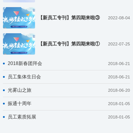
【新员工专刊】第四期来啦③
2022-08-04
【新员工专刊】第四期来啦①
2022-07-25
2018新春团拜会
2018-06-21
员工集体生日会
2018-06-21
光雾山之旅
2018-06-20
振通十周年
2018-01-05
员工素质拓展
2018-01-05