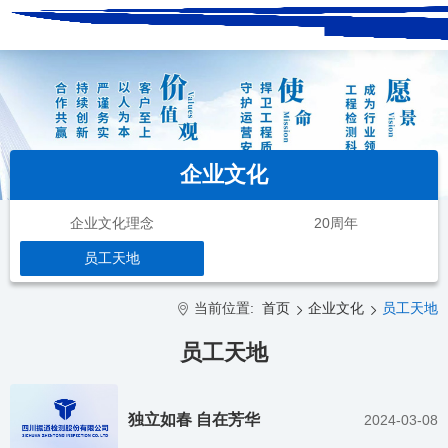
企业文化
企业文化理念
20周年
员工天地
当前位置:
首页
企业文化
员工天地
员工天地
独立如春 自在芳华
2024-03-08