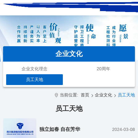
企业文化
企业文化理念
20周年
员工天地
当前位置:
首页
企业文化
员工天地
员工天地
独立如春 自在芳华
2024-03-08