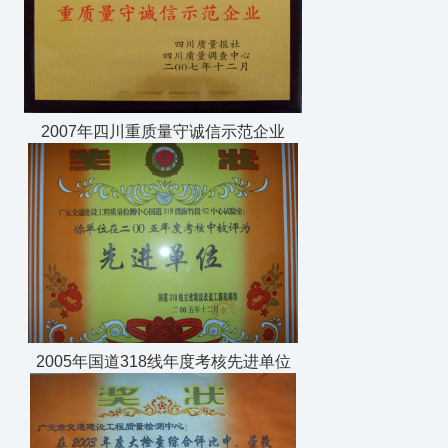
2007年四川重质量守诚信示范企业
2005年国道318线年度考核先进单位