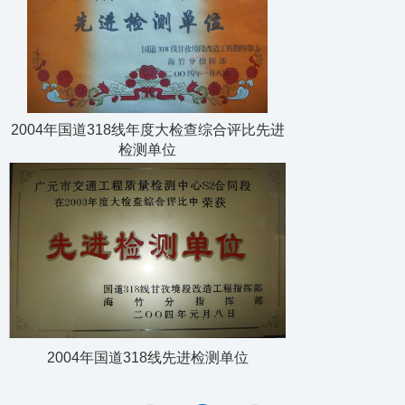
2004年国道318线年度大检查综合评比先进
检测单位
2004年国道318线先进检测单位