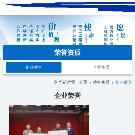
荣誉资质
企业荣誉
企业资质
当前位置:
首页
荣誉资质
企业荣誉
企业荣誉