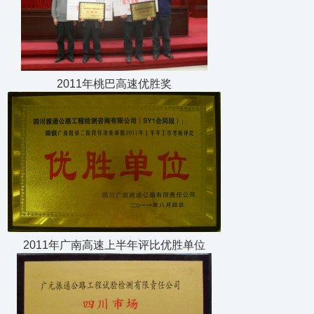
2011年桃巴高速优胜奖
2011年广南高速上半年评比优胜单位