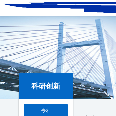
科研创新
专利