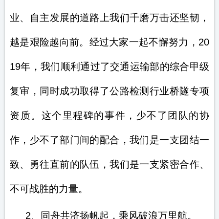
业、自主发展的道路上我们千磨万击还坚韧，
越是艰险越向前。经过大家一起不懈努力，20
19年，我们顺利通过了交通运输部的综合甲级
复审，同时成功取得了公路检测行业桥隧专项
资质。这个里程碑的事件，少不了团队的协
作，少不了部门间的配合，我们是一支团结一
致、勇往直前的队伍，我们是一支紧密合作、
不可战胜的力量。
2、同舟共济扬帆起，乘风破浪万里航。