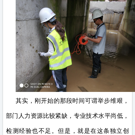
其实，刚开始的那段时间可谓举步维艰，
部门人力资源比较紧缺，专业技术水平尚低，
检测经验也不足。但是，就是在这条独立创