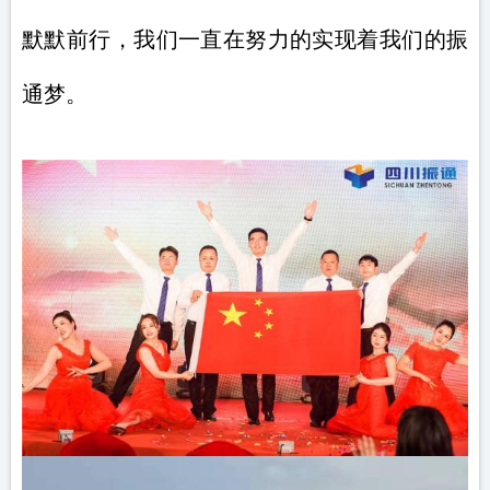
默默前行，我们一直在努力的实现着我们的振
通梦。