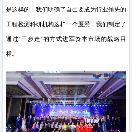
是这样的：我们明确了自己要成为行业领先的
工程检测科研机构这样一个愿景，我们制定了
通过“三步走”的方式进军资本市场的战略目
标。