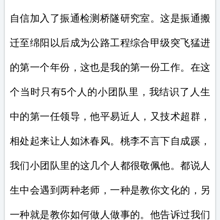
自信加入了振通检测桥隧研究室。这是振通搬
迁至绵阳以后成为公路工程综合甲级突飞猛进
的第一个年份，这也是我的第一份工作。在这
个当时只有5个人的小团队里，我结识了人生
中的第一任领导，他平易近人，又技术超群，
相处起来让人如沐春风。桃李不言下自成蹊，
我们小团队里的这几个人都很敬佩他。都说人
生中会遇到两种老师，一种是教你文化的，另
一种就是教你如何做人做事的。他告诉过我们