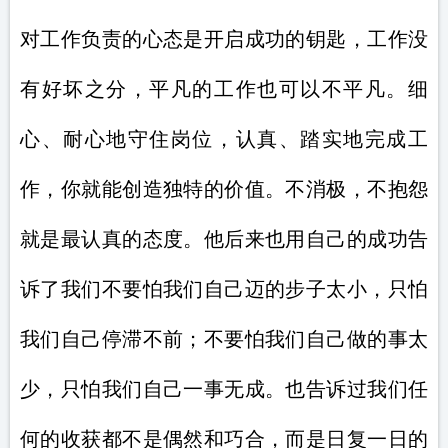
对工作负责的心态是开启成功的钥匙，工作没
有好坏之分，平凡的工作也可以不平凡。细
心、耐心地守住岗位，认真、踏实地完成工
作，你就能创造独特的价值。不消极，不抱怨
就是最认真的态度。他后来也用自己的成功告
诉了我们不要怕我们自己迈的步子太小，只怕
我们自己停滞不前；不要怕我们自己做的事太
少，只怕我们自己一事无成。也告诉过我们任
何的收获都不是偶然和巧合，而是日复一日的