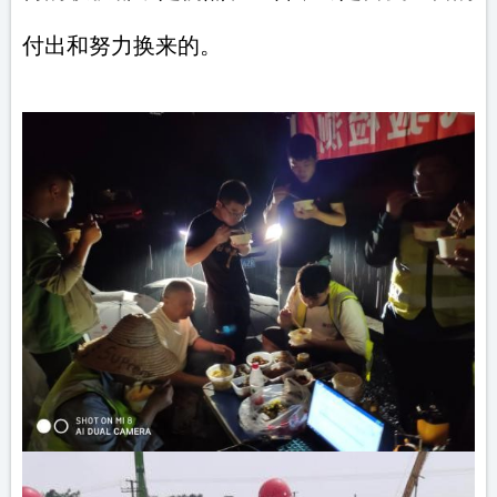
付出和努力换来的。